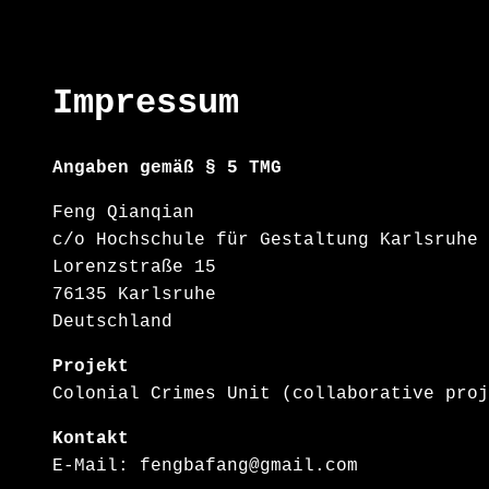
Impressum
Angaben gemäß § 5 TMG
Feng Qianqian
c/o Hochschule für Gestaltung Karlsruhe
Lorenzstraße 15
76135 Karlsruhe
Deutschland
Projekt
Colonial Crimes Unit (collaborative proj
Kontakt
E-Mail: fengbafang@gmail.com