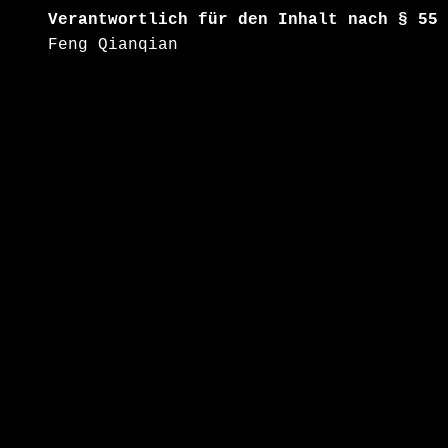
Verantwortlich für den Inhalt nach § 55 
Feng Qianqian