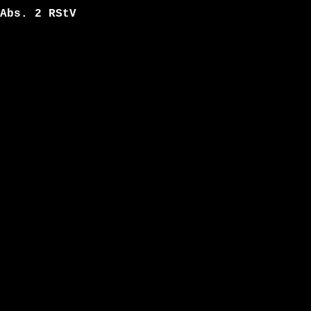
Abs. 2 RStV