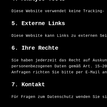
Diese Website verwendet keine Tracking- 
5. Externe Links
Diese Website kann Links zu externen Sei
6. Ihre Rechte
Sie haben jederzeit das Recht auf Auskun
personenbezogenen Daten gemäß Art. 15–20
Anfragen richten Sie bitte per E-Mail an
7. Kontakt
Für Fragen zum Datenschutz wenden Sie si