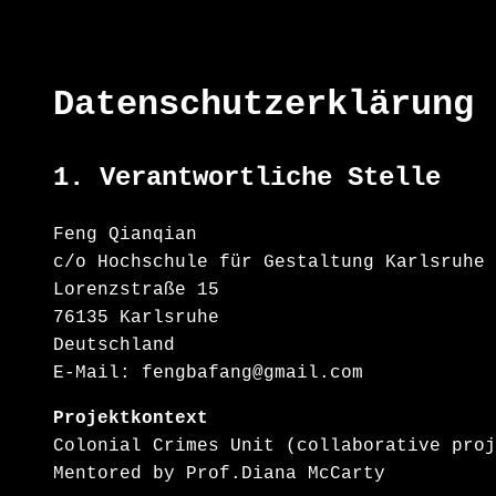
Datenschutzerklärung
1. Verantwortliche Stelle
Feng Qianqian
c/o Hochschule für Gestaltung Karlsruhe
Lorenzstraße 15
76135 Karlsruhe
Deutschland
E-Mail: fengbafang@gmail.com
Projektkontext
Colonial Crimes Unit (collaborative proj
Mentored by Prof.Diana McCarty