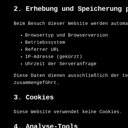
2. Erhebung und Speicherung 
Beim Besuch dieser Website werden automa
Browsertyp und Browserversion
Betriebssystem
Referrer URL
IP-Adresse (gekürzt)
Uhrzeit der Serveranfrage
Diese Daten dienen ausschließlich der te
zusammengeführt.
3. Cookies
Diese Website verwendet keine Cookies.
4. Analyse-Tools