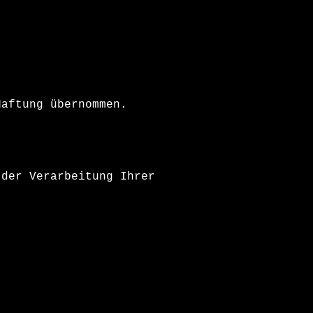
Haftung übernommen.
 der Verarbeitung Ihrer