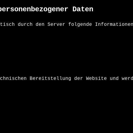
personenbezogener Daten
tisch durch den Server folgende Informatione
chnischen Bereitstellung der Website und wer