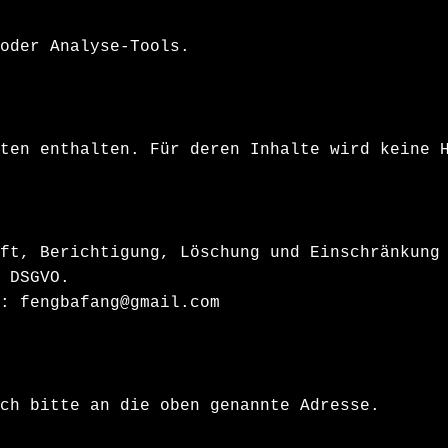
oder Analyse-Tools.
ten enthalten. Für deren Inhalte wird keine 
ft, Berichtigung, Löschung und Einschränkung
 DSGVO.
: fengbafang@gmail.com
ch bitte an die oben genannte Adresse.