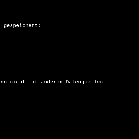
n gespeichert:
den nicht mit anderen Datenquellen